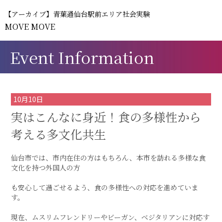
【アーカイブ】青葉通仙台駅前エリア社会実験
MOVE MOVE
Event Information
10月10日
実はこんなに身近！食の多様性から
考える多文化共生
仙台市では、市内在住の方はもちろん、本市を訪れる多様な食
文化を持つ外国人の方
も安心して過ごせるよう、食の多様性への対応を進めていま
す。
現在、ムスリムフレンドリーやビーガン、ベジタリアンに対応す