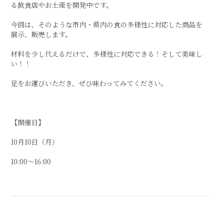
る飲食店やお土産を開発中です。
今回は、そのような市内・県内の食の多様性に対応した商品を
展示、販売します。
材料を少し代えるだけで、多様性に対応できる！そして美味し
い！！
足をお運びいただき、ぜひ味わってみてください。
【開催日】
10月10日（月）
10:00〜16:00