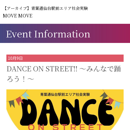
【アーカイブ】青葉通仙台駅前エリア社会実験
MOVE MOVE
Event Information
10月9日
DANCE ON STREET!! ～みんなで踊
ろう！～